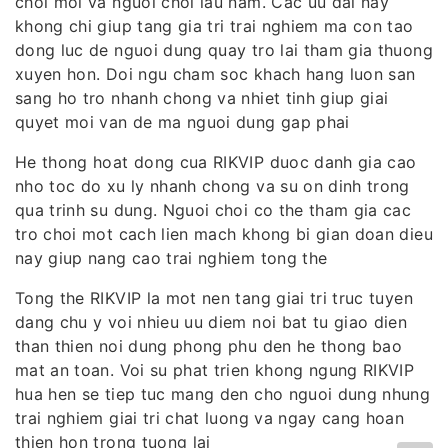
choi moi va nguoi choi lau nam. Cac uu dai nay
khong chi giup tang gia tri trai nghiem ma con tao
dong luc de nguoi dung quay tro lai tham gia thuong
xuyen hon. Doi ngu cham soc khach hang luon san
sang ho tro nhanh chong va nhiet tinh giup giai
quyet moi van de ma nguoi dung gap phai
He thong hoat dong cua RIKVIP duoc danh gia cao
nho toc do xu ly nhanh chong va su on dinh trong
qua trinh su dung. Nguoi choi co the tham gia cac
tro choi mot cach lien mach khong bi gian doan dieu
nay giup nang cao trai nghiem tong the
Tong the RIKVIP la mot nen tang giai tri truc tuyen
dang chu y voi nhieu uu diem noi bat tu giao dien
than thien noi dung phong phu den he thong bao
mat an toan. Voi su phat trien khong ngung RIKVIP
hua hen se tiep tuc mang den cho nguoi dung nhung
trai nghiem giai tri chat luong va ngay cang hoan
thien hon trong tuong lai