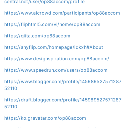
central.net/user/op88accom/profile
https://www.aicrowd.com/participants/op88accom
https://fliphtml5.com/vi/home/op88accom
https://qiita.com/op88accom
https://anyflip.com/homepage/iqkxh#About
https://www.designspiration.com/op88accom/
https://www.speedrun.com/users/op88accom
https://www.blogger.com/profile/145989527571287
52110
https://draft.blogger.com/profile/145989527571287
52110
https://ko.gravatar.com/op88accom