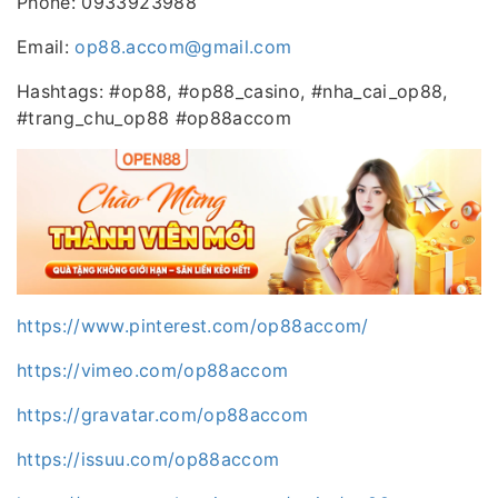
Phone: 0933923988
Email:
op88.accom@gmail.com
Hashtags: #op88, #op88_casino, #nha_cai_op88,
#trang_chu_op88 #op88accom
https://www.pinterest.com/op88accom/
https://vimeo.com/op88accom
https://gravatar.com/op88accom
https://issuu.com/op88accom