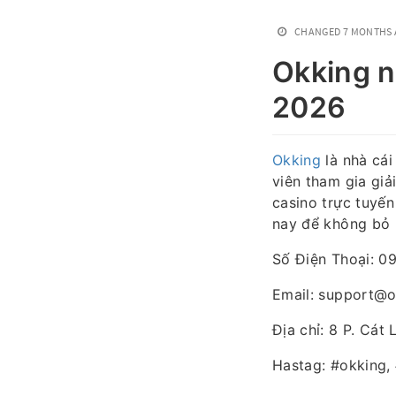
CHANGED
7 MONTHS
Okking n
2026
Okking
là nhà cái
viên tham gia giả
casino trực tuyế
nay để không bỏ 
Số Điện Thoại: 
Email: support@o
Địa chỉ: 8 P. Cát
Hastag: #okking,