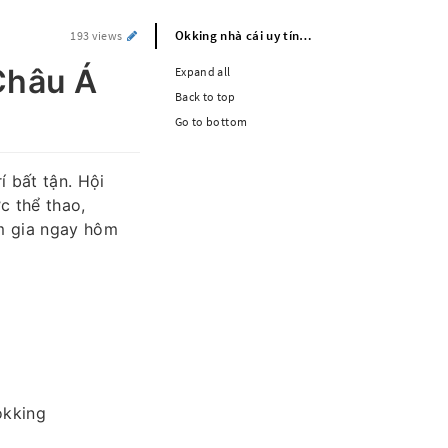
Okking nhà cái uy tín, hợp pháp số 1 Châu Á 2026
193 views
 Châu Á
Expand all
Back to top
Go to bottom
í bất tận. Hội
c thể thao,
m gia ngay hôm
okking