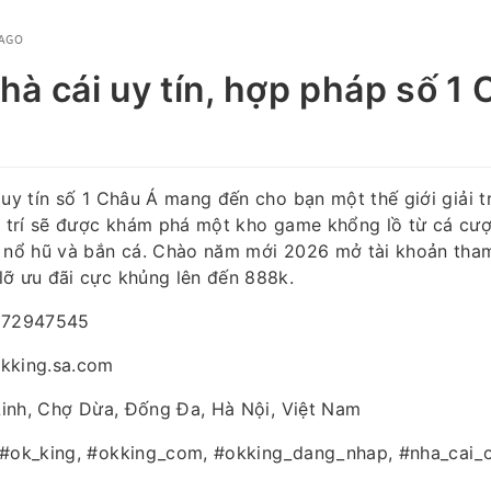
 AGO
hà cái uy tín, hợp pháp số 1
 uy tín số 1 Châu Á mang đến cho bạn một thế giới giải tr
i trí sẽ được khám phá một kho game khổng lồ từ cá cượ
n nổ hũ và bắn cá. Chào năm mới 2026 mở tài khoản tha
lỡ ưu đãi cực khủng lên đến 888k.
0972947545
kking.sa.com
 Linh, Chợ Dừa, Đống Đa, Hà Nội, Việt Nam
 #ok_king, #okking_com, #okking_dang_nhap, #nha_cai_