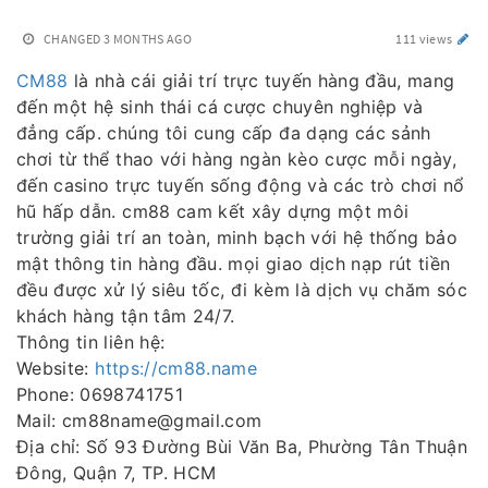
CHANGED
3 MONTHS AGO
111 views
CM88
là nhà cái giải trí trực tuyến hàng đầu, mang
đến một hệ sinh thái cá cược chuyên nghiệp và
đẳng cấp. chúng tôi cung cấp đa dạng các sảnh
chơi từ thể thao với hàng ngàn kèo cược mỗi ngày,
đến casino trực tuyến sống động và các trò chơi nổ
hũ hấp dẫn. cm88 cam kết xây dựng một môi
trường giải trí an toàn, minh bạch với hệ thống bảo
mật thông tin hàng đầu. mọi giao dịch nạp rút tiền
đều được xử lý siêu tốc, đi kèm là dịch vụ chăm sóc
khách hàng tận tâm 24/7.
Thông tin liên hệ:
Website:
https://cm88.name
Phone: 0698741751
Mail: cm88name@gmail.com
Địa chỉ: Số 93 Đường Bùi Văn Ba, Phường Tân Thuận
Đông, Quận 7, TP. HCM