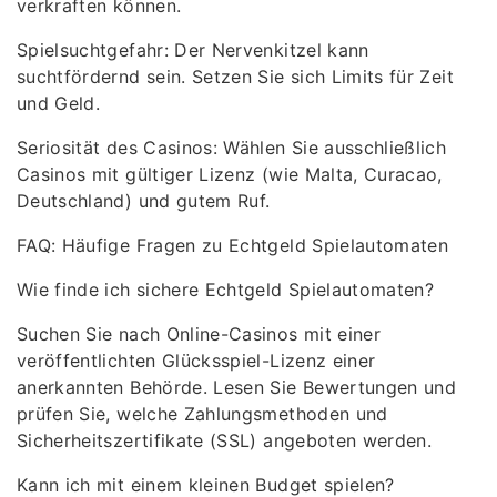
verkraften können.
Spielsuchtgefahr: Der Nervenkitzel kann
suchtfördernd sein. Setzen Sie sich Limits für Zeit
und Geld.
Seriosität des Casinos: Wählen Sie ausschließlich
Casinos mit gültiger Lizenz (wie Malta, Curacao,
Deutschland) und gutem Ruf.
FAQ: Häufige Fragen zu Echtgeld Spielautomaten
Wie finde ich sichere Echtgeld Spielautomaten?
Suchen Sie nach Online-Casinos mit einer
veröffentlichten Glücksspiel-Lizenz einer
anerkannten Behörde. Lesen Sie Bewertungen und
prüfen Sie, welche Zahlungsmethoden und
Sicherheitszertifikate (SSL) angeboten werden.
Kann ich mit einem kleinen Budget spielen?