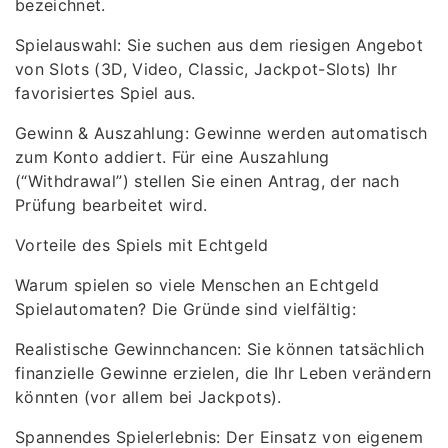
bezeichnet.
Spielauswahl: Sie suchen aus dem riesigen Angebot
von Slots (3D, Video, Classic, Jackpot-Slots) Ihr
favorisiertes Spiel aus.
Gewinn & Auszahlung: Gewinne werden automatisch
zum Konto addiert. Für eine Auszahlung
(“Withdrawal”) stellen Sie einen Antrag, der nach
Prüfung bearbeitet wird.
Vorteile des Spiels mit Echtgeld
Warum spielen so viele Menschen an Echtgeld
Spielautomaten? Die Gründe sind vielfältig:
Realistische Gewinnchancen: Sie können tatsächlich
finanzielle Gewinne erzielen, die Ihr Leben verändern
könnten (vor allem bei Jackpots).
Spannendes Spielerlebnis: Der Einsatz von eigenem